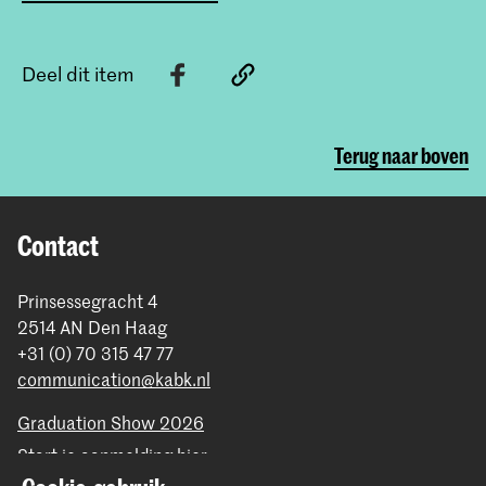
Deel dit item
Terug naar boven
Contact
Prinsessegracht 4
2514 AN Den Haag
+31 (0) 70 315 47 77
communication@kabk.nl
Graduation Show 2026
Start je aanmelding hier