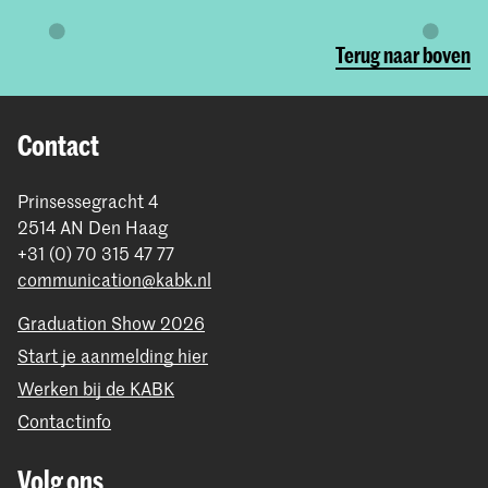
Terug naar boven
Contact
Prinsessegracht 4
2514 AN Den Haag
+31 (0) 70 315 47 77
communication@kabk.nl
Graduation Show 2026
Start je aanmelding hier
Werken bij de KABK
Contactinfo
Volg ons