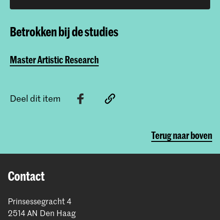
Betrokken bij de studies
Master Artistic Research
Deel dit item
Terug naar boven
Contact
Prinsessegracht 4
2514 AN Den Haag