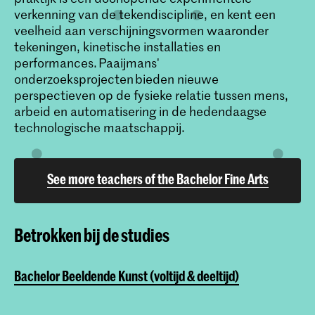
verkenning van de tekendiscipline, en kent een
veelheid aan verschijningsvormen waaronder
tekeningen, kinetische installaties en
performances. Paaijmans'
onderzoeksprojecten bieden nieuwe
perspectieven op de fysieke relatie tussen mens,
arbeid en automatisering in de hedendaagse
technologische maatschappij.
See more teachers of the Bachelor Fine Arts
Betrokken bij de studies
Bachelor Beeldende Kunst (voltijd & deeltijd)