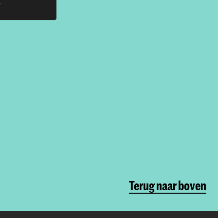
Terug naar boven