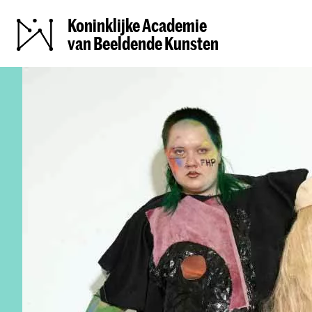
Koninklijke Academie
van Beeldende Kunsten