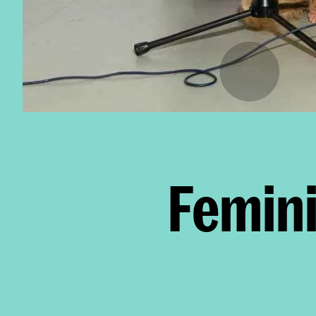
Femini