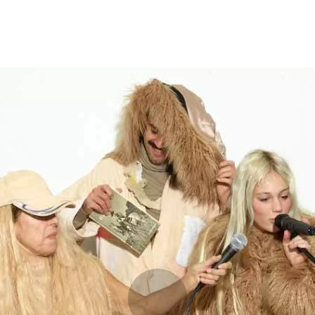
Opleidingen
Agenda
Nieuws