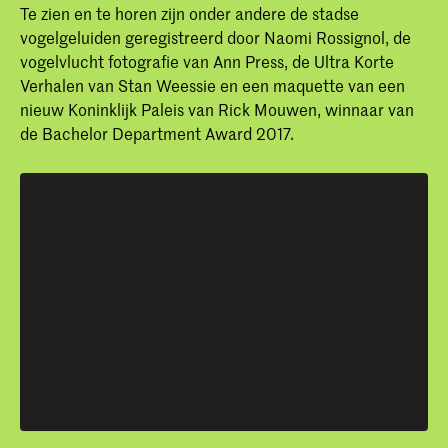
Te zien en te horen zijn onder andere de stadse
vogelgeluiden geregistreerd door Naomi Rossignol, de
vogelvlucht fotografie van Ann Press, de Ultra Korte
Verhalen van Stan Weessie en een maquette van een
nieuw Koninklijk Paleis van Rick Mouwen, winnaar van
de Bachelor Department Award 2017.