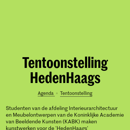
Tentoonstelling
HedenHaags
Agenda
tentoonstelling
Studenten van de afdeling Interieurarchitectuur
en Meubelontwerpen van de Koninklijke Academie
van Beeldende Kunsten (KABK) maken
kunstwerken voor de 'HedenHaags'