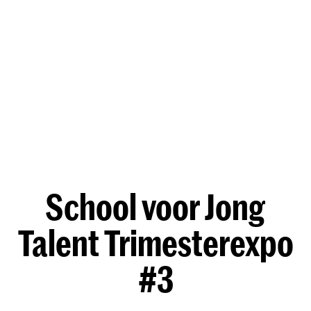
School voor Jong
Talent Trimesterexpo
#3