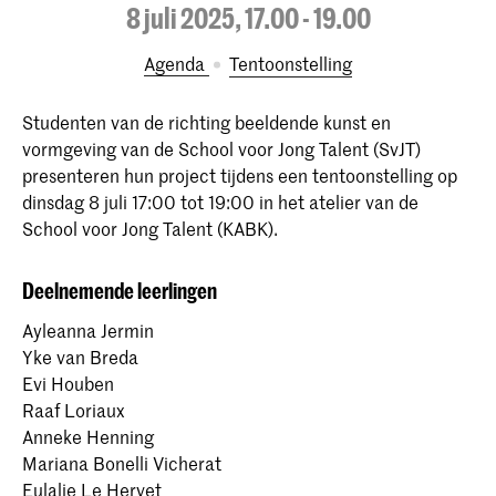
8 juli 2025, 17.00 - 19.00
Agenda
tentoonstelling
Studenten van de richting beeldende kunst en
vormgeving van de School voor Jong Talent (SvJT)
presenteren hun project tijdens een tentoonstelling op
dinsdag 8 juli 17:00 tot 19:00 in het atelier van de
School voor Jong Talent (KABK).
Deelnemende leerlingen
Ayleanna Jermin
Yke van Breda
Evi Houben
Raaf Loriaux
Anneke Henning
Mariana Bonelli Vicherat
Eulalie Le Hervet