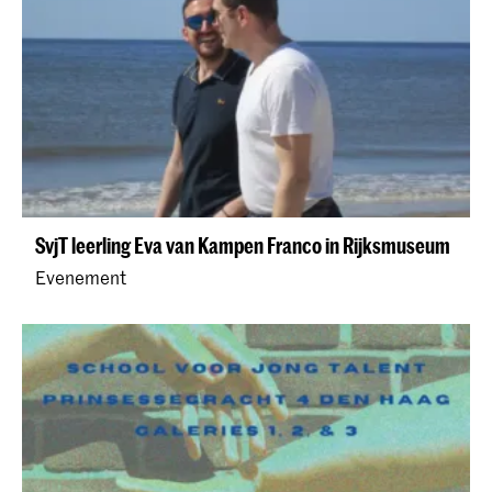
SvjT leerling Eva van Kampen Franco in Rijksmuseum
Evenement