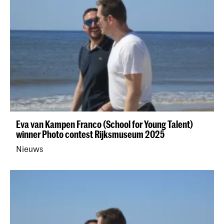
Eva van Kampen Franco (School for Young Talent)
winner Photo contest Rijksmuseum 2025
Nieuws