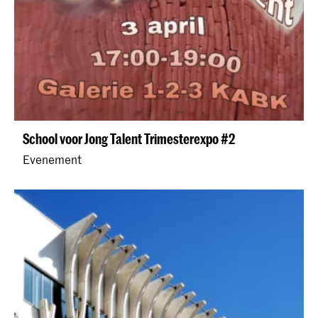
School voor Jong Talent Trimesterexpo #2
Evenement