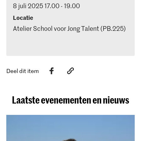
8 juli 2025 17.00 - 19.00
Locatie
Atelier School voor Jong Talent (PB.225)
Deel dit item
Laatste evenementen en nieuws