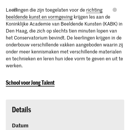
Leerlingen die zijn toegelaten voor de
richting
beeldende kunst en vormgeving
krijgen les aan de
Koninklijke Academie van Beeldende Kunsten (KABK) in
Den Haag, die zich op slechts tien minuten lopen van
het Conservatorium bevindt. De leerlingen krijgen in de
onderbouw verschillende vakken aangeboden waarin zij
onder meer kennismaken met verschillende materialen
en technieken en leren hun idee vorm te geven en uit te
werken.
School voor Jong Talent
Details
Datum