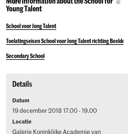
More information about the School for
Young Talent
School voor Jong Talent
Toelatingseisen School voor Jong Talent richting Beeldend
Secondary School
Details
Datum
19 december 2018 17.00 - 19.00
Locatie
Galerie Koninklijke Academie van