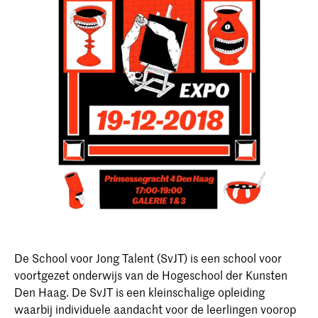
De School voor Jong Talent (SvJT) is een school voor
voortgezet onderwijs van de Hogeschool der Kunsten
Den Haag. De SvJT is een kleinschalige opleiding
waarbij individuele aandacht voor de leerlingen voorop