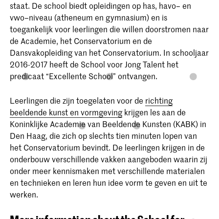
staat. De school biedt opleidingen op has, havo– en
vwo–niveau (atheneum en gymnasium) en is
toegankelijk voor leerlingen die willen doorstromen naar
de Academie, het Conservatorium en de
Dansvakopleiding van het Conservatorium. In schooljaar
2016-2017 heeft de School voor Jong Talent het
predicaat “Excellente School” ontvangen.
Leerlingen die zijn toegelaten voor de
richting
beeldende kunst en vormgeving
krijgen les aan de
Koninklijke Academie van Beeldende Kunsten (KABK) in
Den Haag, die zich op slechts tien minuten lopen van
het Conservatorium bevindt. De leerlingen krijgen in de
onderbouw verschillende vakken aangeboden waarin zij
onder meer kennismaken met verschillende materialen
en technieken en leren hun idee vorm te geven en uit te
werken.