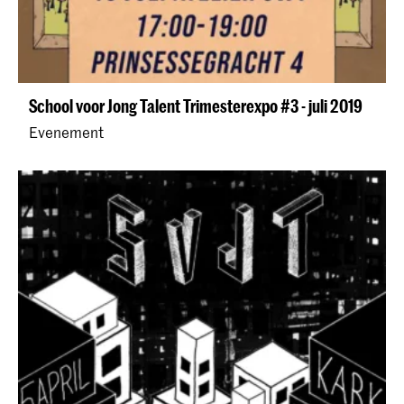
School voor Jong Talent Trimesterexpo #3 - juli 2019
Evenement