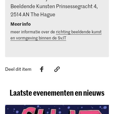
Beeldende Kunsten Prinsessegracht 4,
2514 AN The Hague
Meer info
meer informatie over de
richting beeldende kunst
en vormgeving binnen de SvJT
Deel dit item
Laatste evenementen en nieuws