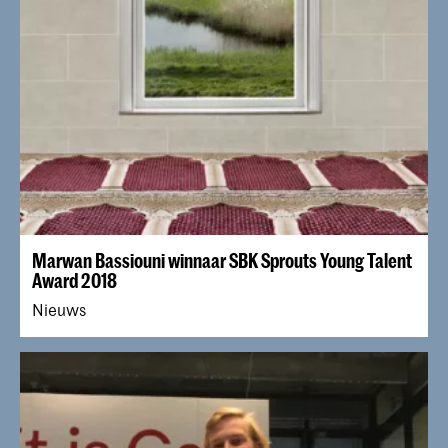
Marwan Bassiouni winnaar SBK Sprouts Young Talent
Award 2018
Nieuws