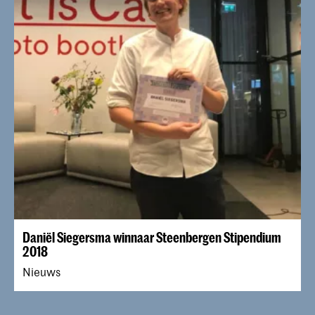
Daniël Siegersma winnaar Steenbergen Stipendium
2018
Nieuws