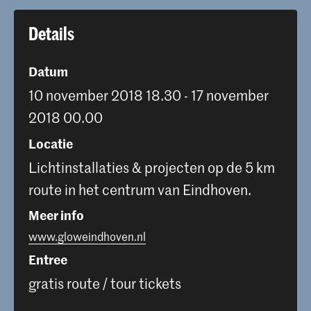
Details
Datum
10 november 2018 18.30 - 17 november
2018 00.00
Locatie
Lichtinstallaties & projecten op de 5 km
route in het centrum van Eindhoven.
Meer info
www.gloweindhoven.nl
Entree
gratis route / tour tickets