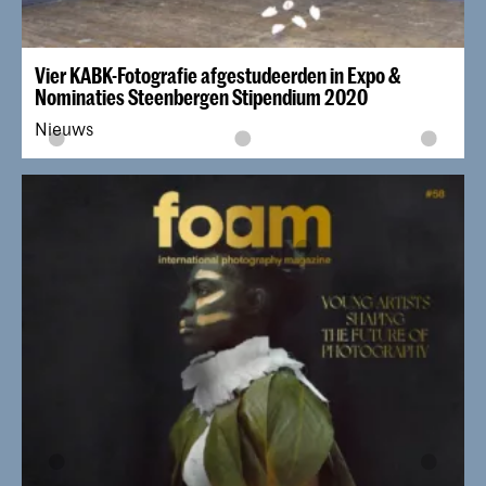
Vier KABK-Fotografie afgestudeerden in Expo &
Nominaties Steenbergen Stipendium 2020
Nieuws