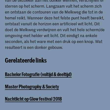
sterren op het scherm. Langzaam vult het scherm zich
en ontstaan de contouren van de Melkweg die tot in de
hemel reikt. Wanneer deze het felste punt heeft bereikt,
ontstaat vanuit de horizon een artificieel wit licht. Dit
doet de Melkweg verdwijnen en vult het hele scherm/de
omgeving met helder wit licht. Dit eindigt na enkele
seconden, als het ware met een druk op een knop. Wat
resulteert is een donker gebouw.
Gerelateerde links
Bachelor Fotografie (voltijd & deeltijd)
Master Photography & Society
Nachtlicht op Glow festival 2018