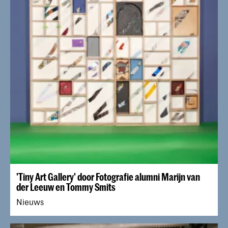
'Tiny Art Gallery' door Fotografie alumni Marijn van
der Leeuw en Tommy Smits
Nieuws