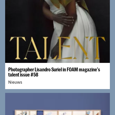
Photographer Lisandro Suriel in FOAM magazine's
talent issue #58
Nieuws