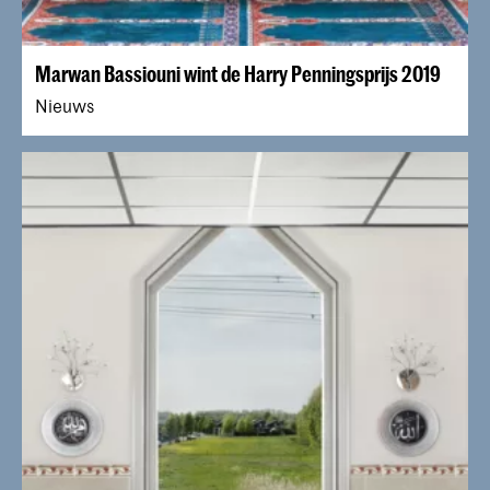
Marwan Bassiouni wint de Harry Penningsprijs 2019
Nieuws