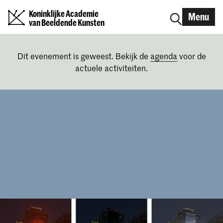
Koninklijke Academie
Menu
van Beeldende Kunsten
Dit evenement is geweest. Bekijk de
agenda
voor de
actuele activiteiten.