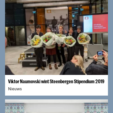
Viktor Naumovski wint Steenbergen Stipendium 2019
Nieuws