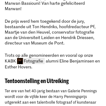
Marwan Bassiouni! Van harte gefeliciteerd
Marwan!
De prijs werd hem toegekend door de jury,
bestaande uit Ton Hendriks, hoofdredacteur Pf,
Maartje van den Heuvel, conservator fotografie
aan de Universiteit Leiden en Hendrik Driessen,
directeur van Museum de Pont.
Trots op alle genomineerden en vooral op onze
KABK
Fotografie
alumni Eline Benjaminsen en
Esther Hovers.
Tentoonstelling en Uitreiking
Ter ere van het 40-jarig bestaan van Galerie Pennings
wordt voor de vijfde keer de Harry Penningsprijs
uitgereikt aan een talentvolle fotograaf of kunstenaar
Bachelor Fotografie (voltijd &