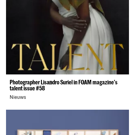
Photographer Lisandro Suriel in FOAM magazine's
talent issue #58
Nieuws