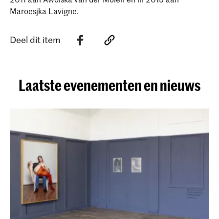
Maroesjka Lavigne.
Deel dit item
Laatste evenementen en nieuws