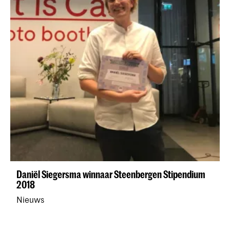
Daniël Siegersma winnaar Steenbergen Stipendium
2018
Nieuws