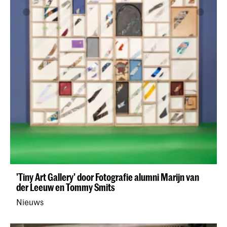
'Tiny Art Gallery' door Fotografie alumni Marijn van
der Leeuw en Tommy Smits
Nieuws