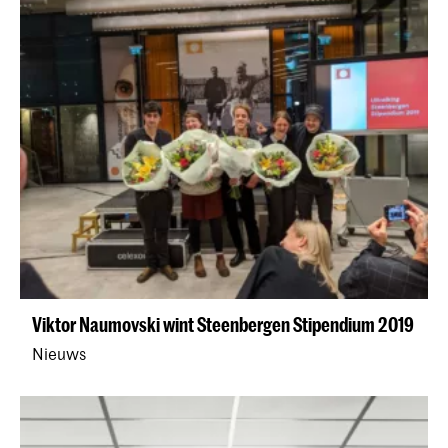
Viktor Naumovski wint Steenbergen Stipendium 2019
Nieuws