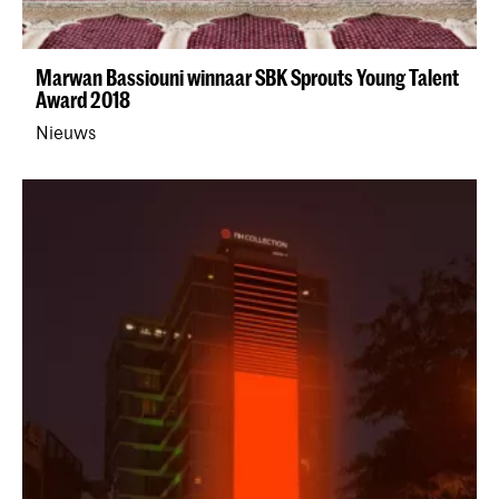
Marwan Bassiouni winnaar SBK Sprouts Young Talent
Award 2018
Nieuws