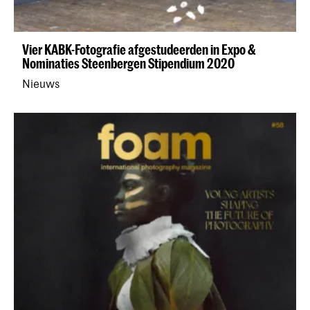
Vier KABK-Fotografie afgestudeerden in Expo &
Nominaties Steenbergen Stipendium 2020
Nieuws