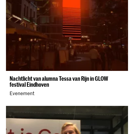
Nachtlicht van alumna Tessa van Rijn in GLOW
festival Eindhoven
Evenement