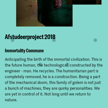
Afstudeerproject 2018
Immortality Commune
Anticipating the birth of the immortal civilization. This is
the future human, the technological, constructed by the
engineer - man. He recycles. The humanitarian part is
completely removed, he is a construction. Being a part
of the mechanical doom, this family of golem is not just
a bunch of machines, they are quirky personalities. We
are yet in control of it. Not long until we return to
nature.