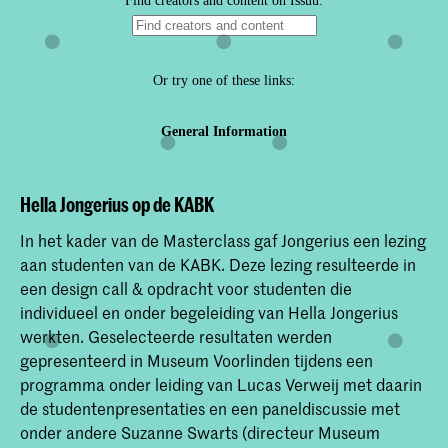
Hella Jongerius op de KABK
In het kader van de Masterclass gaf Jongerius een lezing
aan studenten van de KABK. Deze lezing resulteerde in
een design call & opdracht voor studenten die
individueel en onder begeleiding van Hella Jongerius
werkten. Geselecteerde resultaten werden
gepresenteerd in Museum Voorlinden tijdens een
programma onder leiding van Lucas Verweij met daarin
de studentenpresentaties en een paneldiscussie met
onder andere Suzanne Swarts (directeur Museum