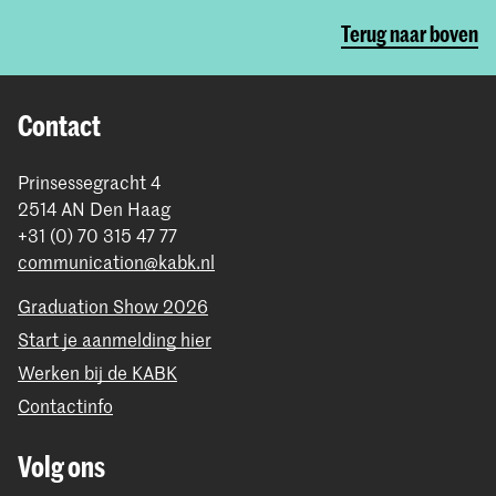
Terug naar boven
Contact
Prinsessegracht 4
2514 AN Den Haag
+31 (0) 70 315 47 77
communication@kabk.nl
Graduation Show 2026
Start je aanmelding hier
Werken bij de KABK
Contactinfo
Volg ons