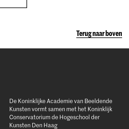
Terug naar boven
De Koninklijke Academie van Beeldende
Kunsten vormt samen met het Koninklijk
Conservatorium de Hogeschool der
Kunsten Den Haag