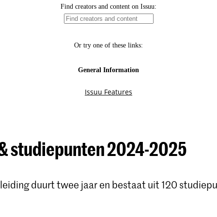
& studiepunten 2024-2025
eiding duurt twee jaar en bestaat uit 120 studiep