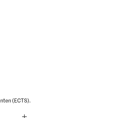
unten (ECTS).