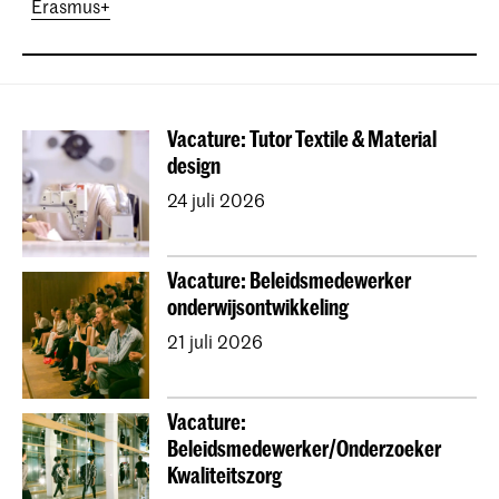
Erasmus+
Vacature: Tutor Textile & Material
design
24 juli 2026
Vacature: Beleidsmedewerker
onderwijsontwikkeling
21 juli 2026
Vacature:
Beleidsmedewerker/Onderzoeker
Kwaliteitszorg