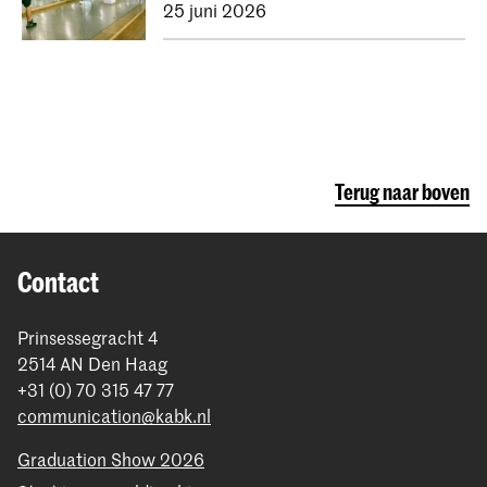
25 juni 2026
Terug naar boven
Contact
Prinsessegracht 4
2514 AN Den Haag
+31 (0) 70 315 47 77
communication@kabk.nl
Graduation Show 2026