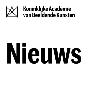
Koninklijke Academie
van Beeldende Kunsten
Nieuws