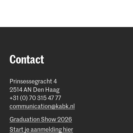
Contact
Prinsessegracht 4
2514 AN Den Haag
+31 (0) 70 315 47 77
communication@kabk.nl
Graduation Show 2026
Start je aanmelding hier