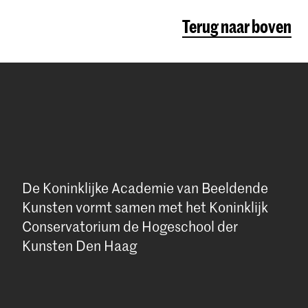
Terug naar boven
De Koninklijke Academie van Beeldende
Kunsten vormt samen met het Koninklijk
Conservatorium de Hogeschool der
Kunsten Den Haag