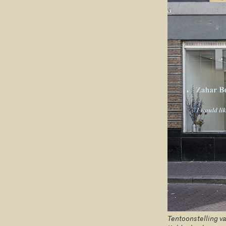
Tentoonstelling v