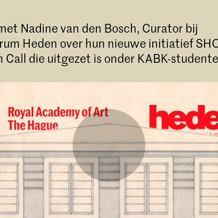
met Nadine van den Bosch, Curator bij
rum Heden over hun nieuwe initiatief 
 Call die uitgezet is onder KABK-studente