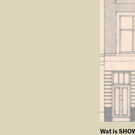
Wat is SHO