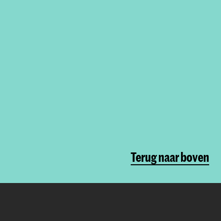
Terug naar boven