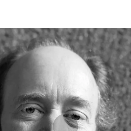
Opleidingen
Agenda
Nieuws