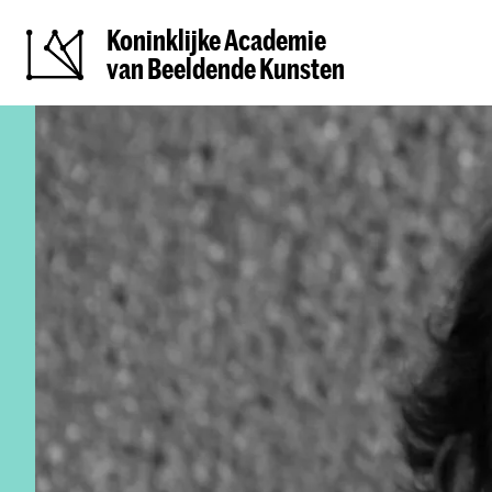
Koninklijke Academie
van Beeldende Kunsten