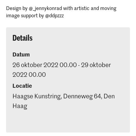
Design by @_jennykonrad with artistic and moving
image support by @ddpzzz
Details
Datum
26 oktober 2022 00.00 - 29 oktober
2022 00.00
Locatie
Haagse Kunstring, Denneweg 64, Den
Haag