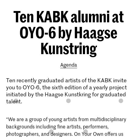
Ten KABK alumni at
OYO-6 by Haagse
Kunstring
Agenda
Ten recently graduated artists of the KABK invite
you to OYO-6, the sixth edition of a yearly project
initiated by the Haagse Kunstkring for graduated
talent.
“We are a group of young artists from multidisciplinary
backgrounds including fine artists, performers,
photographers, and designers. On Your Own offers us