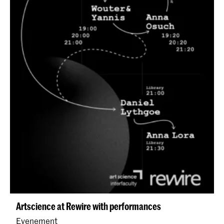
Artscience at Rewire with performances
Evenement