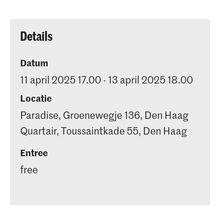
Details
Datum
11 april 2025 17.00 - 13 april 2025 18.00
Locatie
Paradise, Groenewegje 136, Den Haag
Quartair, Toussaintkade 55, Den Haag
Entree
free