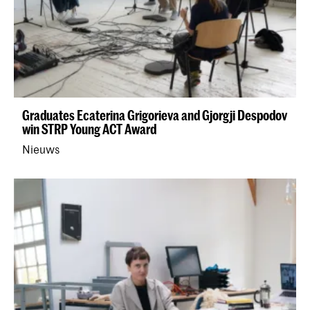
Graduates Ecaterina Grigorieva and Gjorgji Despodov
win STRP Young ACT Award
Nieuws