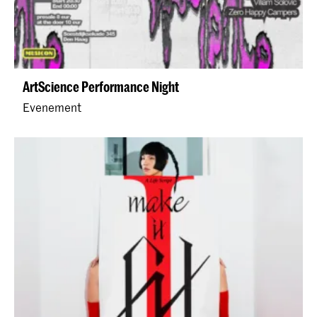
ArtScience Performance Night
Evenement