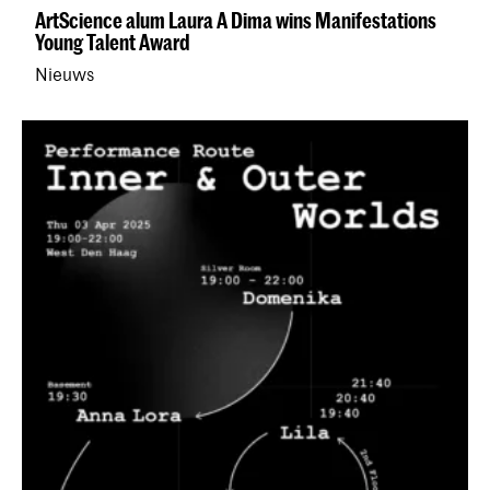
ArtScience alum Laura A Dima wins Manifestations
Young Talent Award
Nieuws