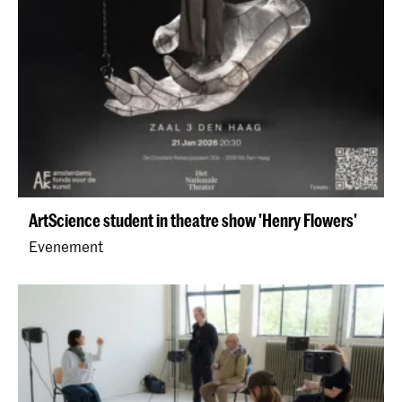
ArtScience student in theatre show 'Henry Flowers'
Evenement