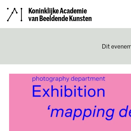
Koninklijke Academie
van Beeldende Kunsten
Dit evenem