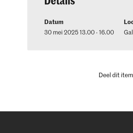
Datum
Loc
30 mei 2025 13.00 - 16.00
Gal
Deel dit item