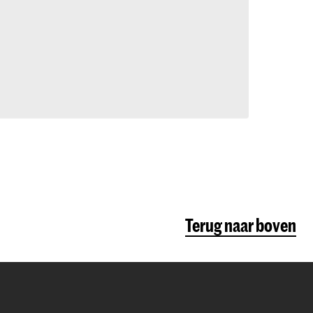
Terug naar boven