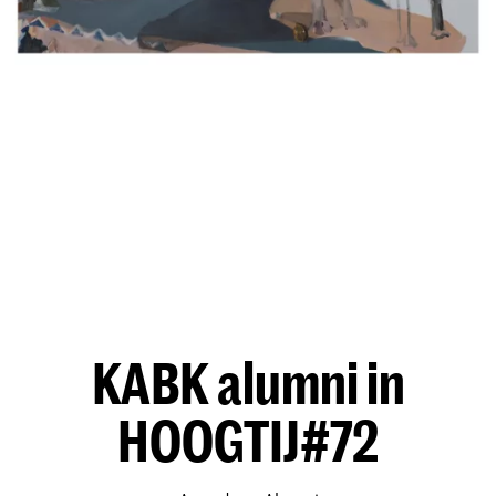
KABK alumni in
HOOGTIJ#72