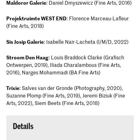
Maldoror Galerie
: Daniel Dmyszewicz (Fine Arts, 2016)
Projektruimte WEST END
: Florence Marceau-Lafleur
(Fine Arts, 2018)
Sis Josip Galerie
: Isabelle Nair-Lacheta (I/M/D, 2022)
Stroom Den Haag
: Louis Braddock Clarke (Grafisch
Ontwerpen, 2019), Iliada Charalambous (Fine Arts,
2016), Narges Mohammadi (BA Fine Arts)
Trixie
: Salves van der Gronde (Photography, 2020),
Suzanne Plomp (Fine Arts, 2019), Jeremi Biziuk (Fine
Arts, 2022), Siem Beets (Fine Arts, 2018)
Details