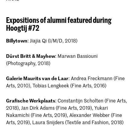
Expositions of alumni featured during
Hoogtij #72
Billytown
: Jiajia Qi (I/M/D, 2018)
Dürst Britt & Mayhew
: Marwan Bassiouni
(Photography, 2018)
Galerie Maurits van de Laar
: Andrea Freckmann (Fine
Arts, 2010), Tobias Lengkeek (Fine Arts, 2016)
Grafische Werkplaats
: Constantijn Scholten (Fine Arts,
2018), Jan Dirk Adams (Fine Arts, 2019), Yukari
Nakamichi (Fine Arts, 2019), Alexander Webber (Fine
Arts, 2019), Laura Snijders (Textile and Fashion, 2018)