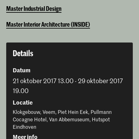
Master Industrial Design
Master Interior Architecture (INSIDE)
Details
Datum
21 oktober 2017 13.00 - 29 oktober 2017
19.00
Locatie
Klokgebouw, Veem, Piet Hein Eek, Pullmann
Cocagne Hotel, Van Abbemuseum, Hutspot
Eindhoven
Meer info