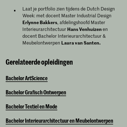
Laat je portfolio zien tijdens de Dutch Design
Week: met docent Master Industrial Design
Erlynne Bakkers
, afdelingshoofd Master
Interieurarchitectuur
Hans Venhuizen
en
docent Bachelor Interieurarchitectuur &
Meubelontwerpen
Laura van Santen.
Gerelateerde opleidingen
Bachelor ArtScience
Bachelor Grafisch Ontwerpen
Bachelor Textiel en Mode
Bachelor Interieurarchitectuur en Meubelontwerpen