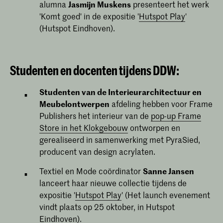
alumna
Jasmijn Muskens
presenteert het werk
'Komt goed' in de expositie '
Hutspot Play
'
(Hutspot Eindhoven).
Studenten en docenten tijdens DDW:
Studenten van de Interieurarchitectuur en
Meubelontwerpen
afdeling hebben voor Frame
Publishers het interieur van de
pop-up Frame
Store in het Klokgebouw
ontworpen en
gerealiseerd in samenwerking met PyraSied,
producent van design acrylaten.
Textiel en Mode coördinator
Sanne Jansen
lanceert haar nieuwe collectie tijdens de
expositie '
Hutspot Play
' (Het launch evenement
vindt plaats op 25 oktober, in Hutspot
Eindhoven).