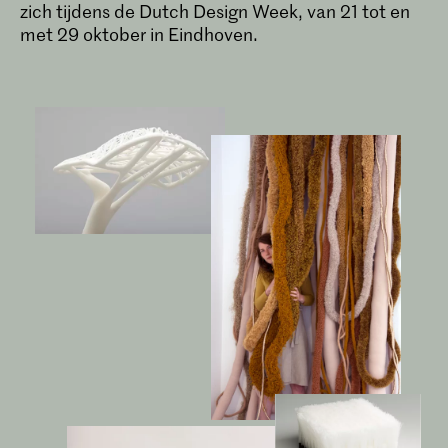
zich tijdens de Dutch Design Week, van 21 tot en
met 29 oktober in Eindhoven.