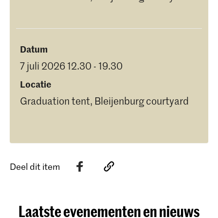
Datum
7 juli 2026 12.30 - 19.30
Locatie
Graduation tent, Bleijenburg courtyard
Deel dit item
Laatste evenementen en nieuws