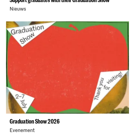
Nieuws
Graduation Show 2026
Evenement