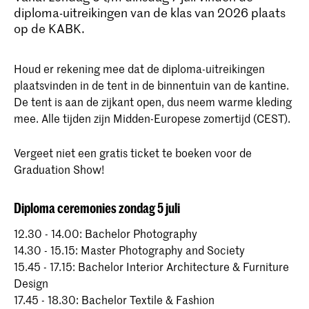
diploma-uitreikingen van de klas van 2026 plaats
op de KABK.
Houd er rekening mee dat de diploma-uitreikingen
plaatsvinden in de tent in de binnentuin van de kantine.
De tent is aan de zijkant open, dus neem warme kleding
mee. Alle tijden zijn Midden-Europese zomertijd (CEST).
Vergeet niet een gratis ticket te boeken voor de
Graduation Show!
Diploma ceremonies zondag 5 juli
12.30 - 14.00: Bachelor Photography
14.30 - 15.15: Master Photography and Society
15.45 - 17.15: Bachelor Interior Architecture & Furniture
Design
17.45 - 18.30: Bachelor Textile & Fashion