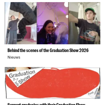
Behind the scenes of the Graduation Show 2026
Nieuws
Support graduates with their Graduation Show