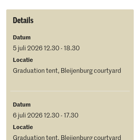
Details
Datum
5 juli 2026 12.30 - 18.30
Locatie
Graduation tent, Bleijenburg courtyard
Datum
6 juli 2026 12.30 - 17.30
Locatie
Graduation tent, Bleijenburg courtyard