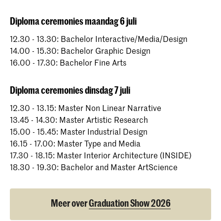
Diploma ceremonies maandag 6 juli
12.30 - 13.30: Bachelor Interactive/Media/Design
14.00 - 15.30: Bachelor Graphic Design
16.00 - 17.30: Bachelor Fine Arts
Diploma ceremonies dinsdag 7 juli
12.30 - 13.15: Master Non Linear Narrative
13.45 - 14.30: Master Artistic Research
15.00 - 15.45: Master Industrial Design
16.15 - 17.00: Master Type and Media
17.30 - 18.15: Master Interior Architecture (INSIDE)
18.30 - 19.30: Bachelor and Master ArtScience
Meer over
Graduation Show 2026