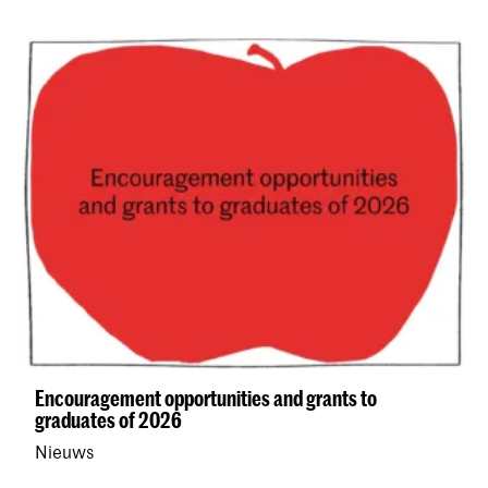
Encouragement opportunities and grants to
graduates of 2026
Nieuws