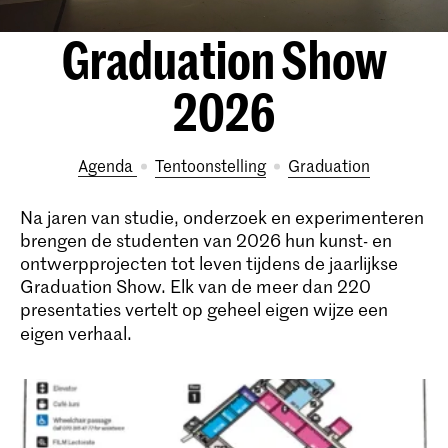
Graduation Show
2026
Agenda
tentoonstelling
Graduation
Na jaren van studie, onderzoek en experimenteren
brengen de studenten van 2026 hun kunst- en
ontwerpprojecten tot leven tijdens de jaarlijkse
Graduation Show. Elk van de meer dan 220
presentaties vertelt op geheel eigen wijze een
eigen verhaal.