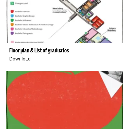
Floor plan & List of graduates
Download