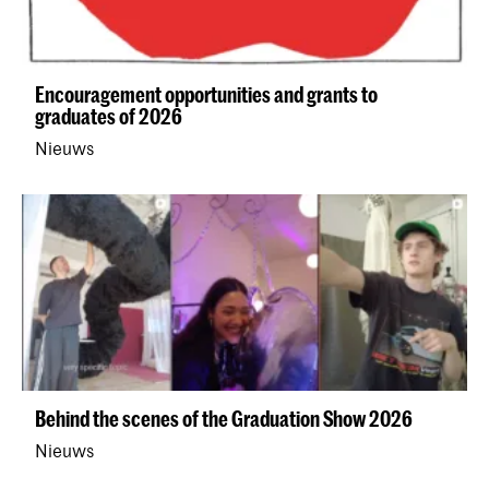
Encouragement opportunities and grants to
graduates of 2026
Nieuws
Behind the scenes of the Graduation Show 2026
Nieuws