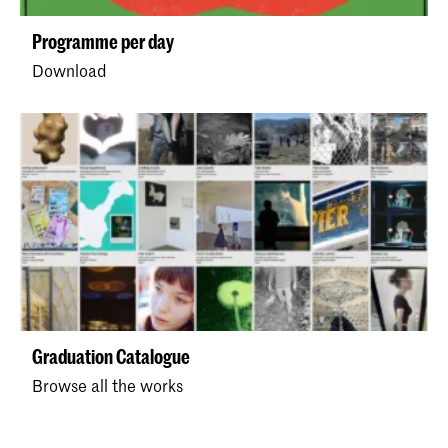
Programme per day
Download
Graduation Catalogue
Browse all the works