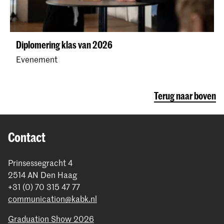
Diplomering klas van 2026
Evenement
Terug naar boven
Contact
Prinsessegracht 4
2514 AN Den Haag
+31 (0) 70 315 47 77
communication@kabk.nl
Graduation Show 2026