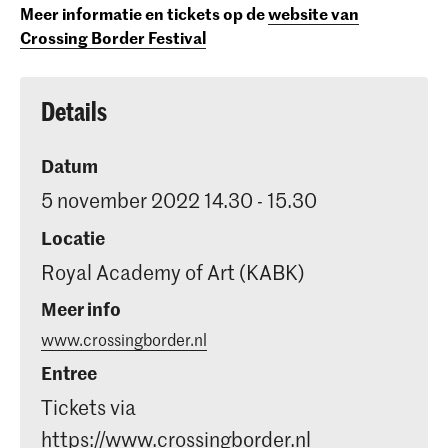
Meer informatie en tickets op de
website van
Crossing Border Festival
Details
Datum
5 november 2022 14.30 - 15.30
Locatie
Royal Academy of Art (KABK)
Meer info
www.crossingborder.nl
Entree
Tickets via
https://www.crossingborder.nl