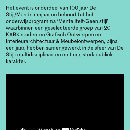
Het event is onderdeel van 100 jaar De
Stijl/Mondriaanjaar en behoort tot het
onderwijsprogramma ‘Mentaliteit-Geen stijl’
waarbinnen een geselecteerde groep van 20
KABK-studenten Grafisch Ontwerpen en
Interieurarchitectuur & Meubelontwerpen, bijna
een jaar, hebben samengewerkt in de sfeer van De
Stijl: multidisciplinair en met een sterk publiek
karakter.