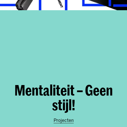
Mentaliteit – Geen
stijl!
Projecten