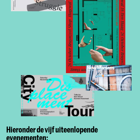
Hieronder de vijf uiteenlopende
evenementen: