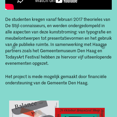
De studenten kregen vanaf februari 2017 theorieles van
De Stijl-connaisseurs, en werden ondergedompeld in
alle aspecten van deze kunststroming: van typografie en
meubelontwerpen tot presentatievormen en het gebruik
van de publieke ruimte. In samenwerking met Haagse
partners zoals het Gemeentemuseum Den Haag en
TodaysArt Festival hebben ze hiervoor vijf uiteenlopende
evenementen opgezet.
Het project is mede mogelijk gemaakt door financiële
ondersteuning van de Gemeente Den Haag.