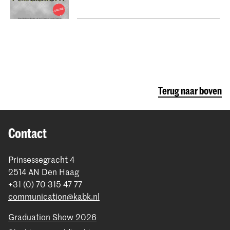
Terug naar boven
Contact
Prinsessegracht 4
2514 AN Den Haag
+31 (0) 70 315 47 77
communication@kabk.nl
Graduation Show 2026