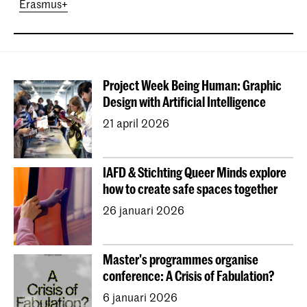
Erasmus+
Project Week Being Human: Graphic
Design with Artificial Intelligence
21 april 2026
IAFD & Stichting Queer Minds explore
how to create safe spaces together
26 januari 2026
Master's programmes organise
conference: A Crisis of Fabulation?
6 januari 2026