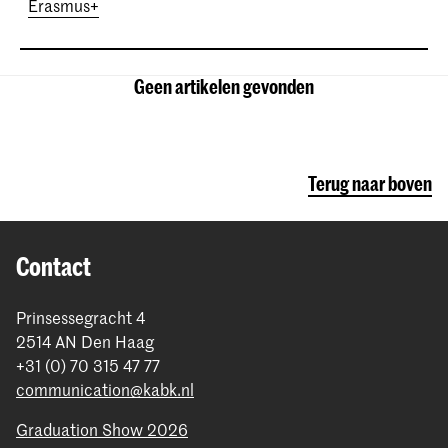
Erasmus+
Geen artikelen gevonden
Terug naar boven
Contact
Prinsessegracht 4
2514 AN Den Haag
+31 (0) 70 315 47 77
communication@kabk.nl
Graduation Show 2026