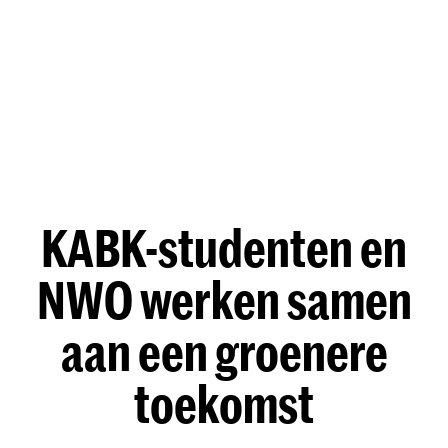
KABK-studenten en
NWO werken samen
aan een groenere
toekomst