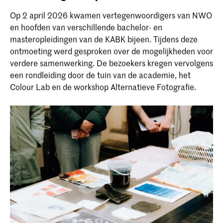
Op 2 april 2026 kwamen vertegenwoordigers van NWO
en hoofden van verschillende bachelor- en
masteropleidingen van de KABK bijeen. Tijdens deze
ontmoeting werd gesproken over de mogelijkheden voor
verdere samenwerking. De bezoekers kregen vervolgens
een rondleiding door de tuin van de academie, het
Colour Lab en de workshop Alternatieve Fotografie.