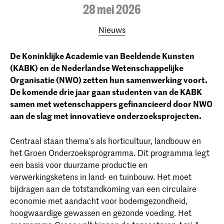
28 mei 2026
Nieuws
De Koninklijke Academie van Beeldende Kunsten
(KABK) en de Nederlandse Wetenschappelijke
Organisatie (NWO) zetten hun samenwerking voort.
De komende drie jaar gaan studenten van de KABK
samen met wetenschappers gefinancieerd door NWO
aan de slag met innovatieve onderzoeksprojecten.
Centraal staan thema’s als horticultuur, landbouw en
het Groen Onderzoeksprogramma. Dit programma legt
een basis voor duurzame productie en
verwerkingsketens in land- en tuinbouw. Het moet
bijdragen aan de totstandkoming van een circulaire
economie met aandacht voor bodemgezondheid,
hoogwaardige gewassen en gezonde voeding. Het