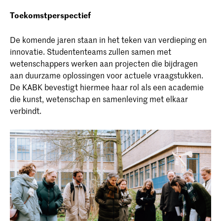
Toekomstperspectief
De komende jaren staan in het teken van verdieping en
innovatie. Studententeams zullen samen met
wetenschappers werken aan projecten die bijdragen
aan duurzame oplossingen voor actuele vraagstukken.
De KABK bevestigt hiermee haar rol als een academie
die kunst, wetenschap en samenleving met elkaar
verbindt.