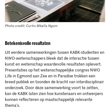
Photo credit: Curtis Mbella Ngom
Betekenisvolle resultaten
Uit eerdere samenwerkingen tussen KABK-studenten en
NWO-wetenschappers bleek dat de interactie tussen
kunst en wetenschap waardevolle resultaten oplevert.
Presentaties op het wetenschappelijke congres NWO
Life in Egmond aan Zee en in Paradise trokken een
breed publiek en toonden de kracht van interdisciplinair
onderzoek. Door deze samenwerking voort te zetten,
kan de KABK laten zien hoe kunstenaars en ontwerpers
kunnen reflecteren op maatschappelijk relevante
thema’s.