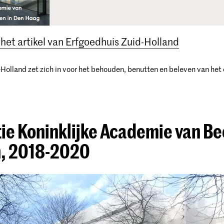
 het artikel van Erfgoedhuis Zuid-Holland
Holland zet zich in voor het behouden, benutten en beleven van het 
.
ie Koninklijke Academie van B
, 2018-2020