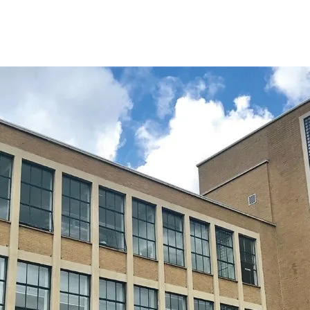
Opleidingen
Agenda
Nieuws