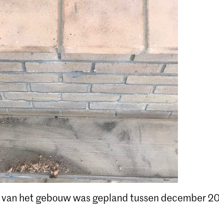
e van het gebouw was gepland tussen december 20