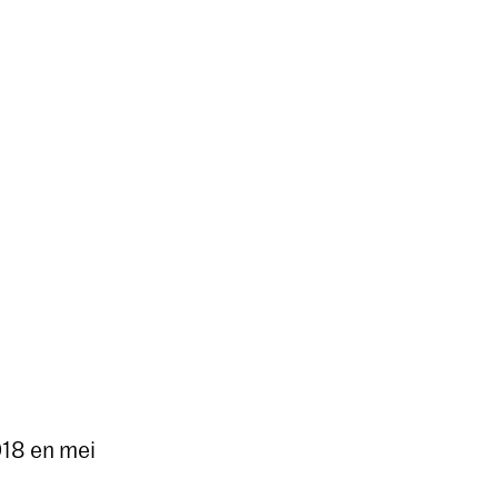
18 en mei