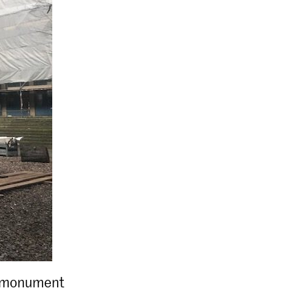
h monument