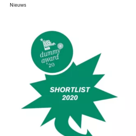
Nieuws