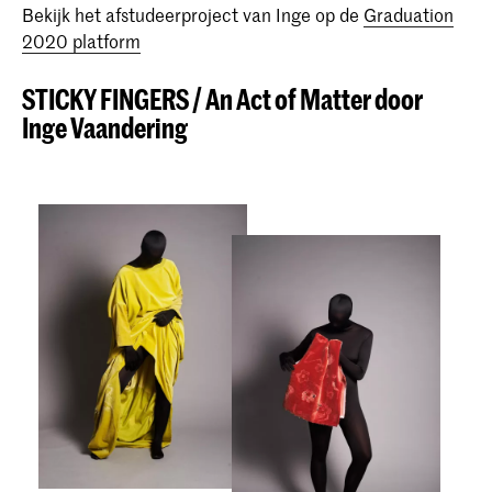
Bekijk het afstudeerproject van Inge op de
Graduation
2020 platform
STICKY FINGERS / An Act of Matter door
Inge Vaandering