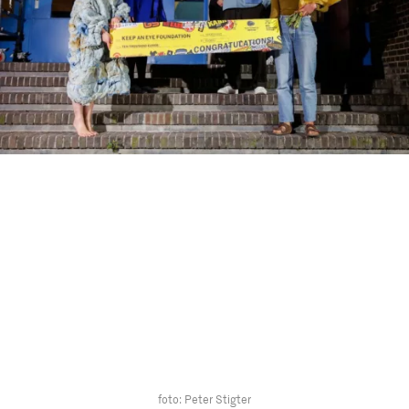
foto: Peter Stigter