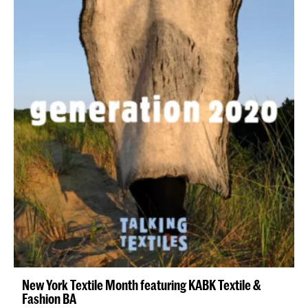
New York Textile Month featuring KABK Textile &
Fashion BA