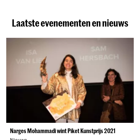
Laatste evenementen en nieuws
Narges Mohammadi wint Piket Kunstprijs 2021
Nieuws