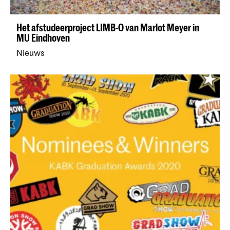
Het afstudeerproject LIMB-O van Marlot Meyer in
MU Eindhoven
Nieuws