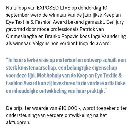
Na afloop van EXPOSED LIVE op donderdag 10
september werd de winnaar van de jaarlijkse Keep an
Eye Textile & Fashion Award bekend gemaakt. Een jury
gevormd door mode professionals Patrick van
Ommeslaeghe en Branko Popovic koos Inge Vaandering
als winnaar. Volgens hen verdient Inge de award:
"In haar sterke visie op materiaal en ontwerp schuilt een
sterk kunstenaarschap, een belangrijke eigenschap
voor deze tijd. Met behulp van de Keep an Eye Textile &
Fashion Award kan zij investeren in de verdere artistieke
en inhoudelijke ontwikkeling van haar praktijk."
De prijs, ter waarde van €10.000,-, wordt toegekend ter
ondersteuning van verdere ontwikkeling na het
afstuderen.