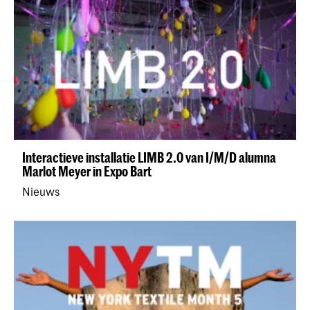
Interactieve installatie LIMB 2.0 van I/M/D alumna
Marlot Meyer in Expo Bart
Nieuws