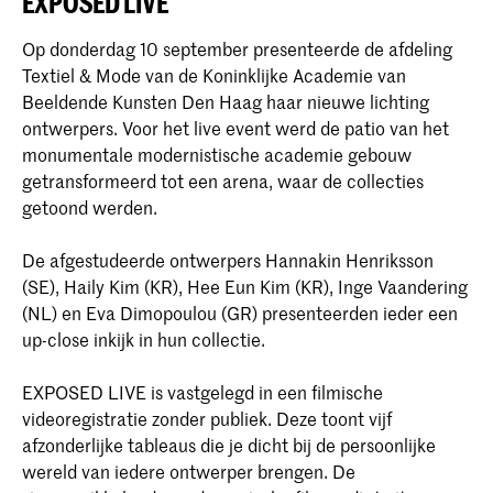
EXPOSED LIVE
Op donderdag 10 september presenteerde de afdeling
Textiel & Mode van de Koninklijke Academie van
Beeldende Kunsten Den Haag haar nieuwe lichting
ontwerpers. Voor het live event werd de patio van het
monumentale modernistische academie gebouw
getransformeerd tot een arena, waar de collecties
getoond werden.
De afgestudeerde ontwerpers Hannakin Henriksson
(SE), Haily Kim (KR), Hee Eun Kim (KR), Inge Vaandering
(NL) en Eva Dimopoulou (GR) presenteerden ieder een
up-close inkijk in hun collectie.
EXPOSED LIVE is vastgelegd in een filmische
videoregistratie zonder publiek. Deze toont vijf
afzonderlijke tableaus die je dicht bij de persoonlijke
wereld van iedere ontwerper brengen. De