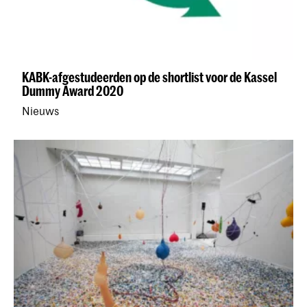
KABK-afgestudeerden op de shortlist voor de Kassel
Dummy Award 2020
Nieuws