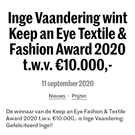
Inge Vaandering wint
Keep an Eye Textile &
Fashion Award 2020
t.w.v. €10.000,-
11 september 2020
Nieuws
prijzen
Dé winnaar van de Keep an Eye Fashion & Textile
Award 2020 t.w.v. €10.000,- is Inge Vaandering.
Gefeliciteerd Inge!!