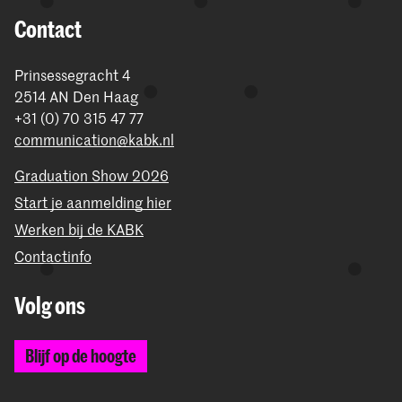
Contact
Prinsessegracht 4
2514 AN Den Haag
+31 (0) 70 315 47 77
communication@kabk.nl
Graduation Show 2026
Start je aanmelding hier
Werken bij de KABK
Contactinfo
Volg ons
Blijf op de hoogte