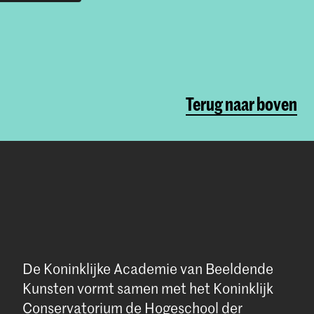
Terug naar boven
De Koninklijke Academie van Beeldende
Kunsten vormt samen met het Koninklijk
Conservatorium de Hogeschool der