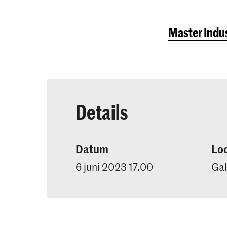
Master Indus
Details
Datum
Loc
6 juni 2023 17.00
Gal