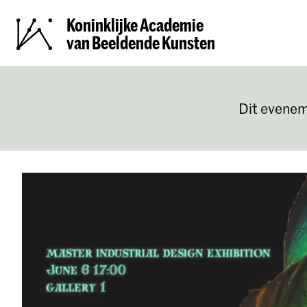
Koninklijke Academie
van Beeldende Kunsten
Dit evenem