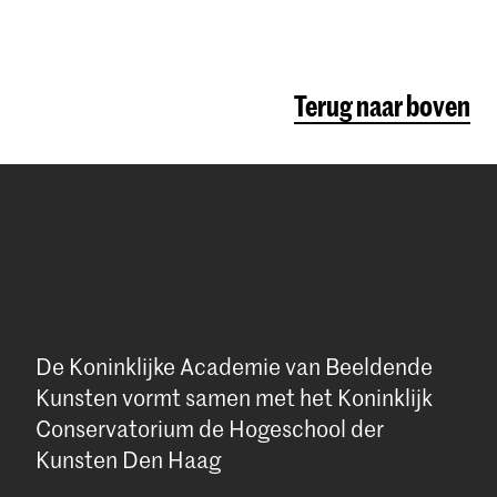
Terug naar boven
De Koninklijke Academie van Beeldende
Kunsten vormt samen met het Koninklijk
Conservatorium de Hogeschool der
Kunsten Den Haag