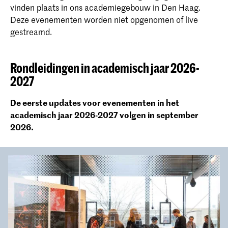
vinden plaats in ons academiegebouw in Den Haag.
Deze evenementen worden niet opgenomen of live
gestreamd.
Rondleidingen in academisch jaar 2026-
2027
De eerste updates voor evenementen in het
academisch jaar 2026-2027 volgen in september
2026.