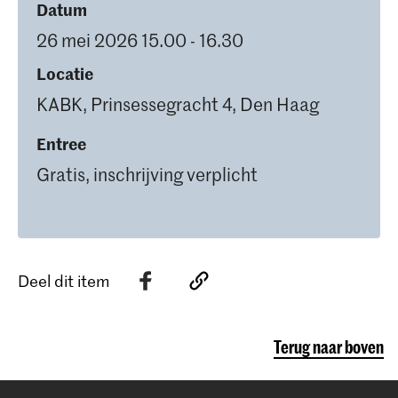
Datum
26 mei 2026 15.00 - 16.30
Locatie
KABK, Prinsessegracht 4, Den Haag
Entree
Gratis, inschrijving verplicht
Deel dit item
Terug naar boven