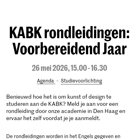
KABK rondleidingen:
Voorbereidend Jaar
26 mei 2026, 15.00 - 16.30
Agenda
studievoorlichting
Benieuwd hoe het is om kunst of design te
studeren aan de KABK? Meld je aan voor een
rondleiding door onze academie in Den Haag en
ervaar het zelf voordat je je aanmeldt.
De rondleidingen worden in het Engels gegeven en