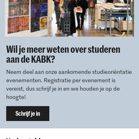
Wil je meer weten over studeren
aan de KABK?
Neem deel aan onze aankomende studieoriëntatie
evenementen. Registratie per evenement is
vereist, dus schrijf je in en we houden je op de
hoogte!
Schrijf je in