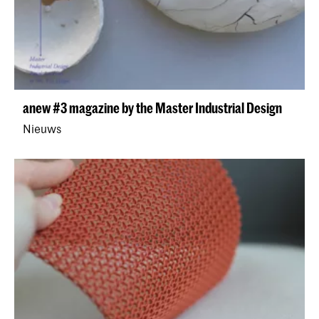
anew #3 magazine by the Master Industrial Design
Nieuws