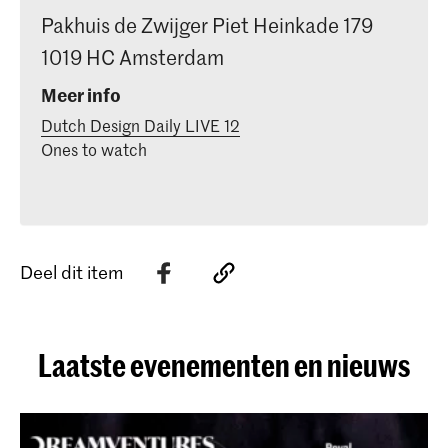
Pakhuis de Zwijger Piet Heinkade 179
1019 HC Amsterdam
Meer info
Dutch Design Daily LIVE 12
Ones to watch
Deel dit item
Laatste evenementen en nieuws