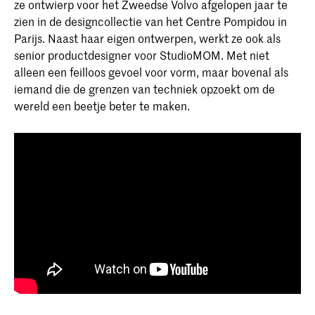
ze ontwierp voor het Zweedse Volvo afgelopen jaar te
zien in de designcollectie van het Centre Pompidou in
Parijs. Naast haar eigen ontwerpen, werkt ze ook als
senior productdesigner voor StudioMOM. Met niet
alleen een feilloos gevoel voor vorm, maar bovenal als
iemand die de grenzen van techniek opzoekt om de
wereld een beetje beter te maken.