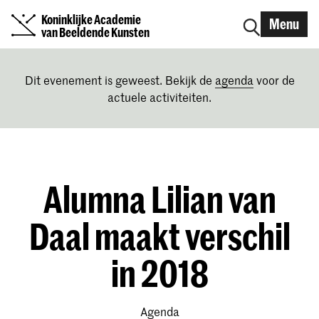
Koninklijke Academie
Menu
van Beeldende Kunsten
Dit evenement is geweest. Bekijk de
agenda
voor de
actuele activiteiten.
Alumna Lilian van
Daal maakt verschil
in 2018
Agenda