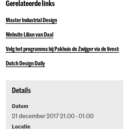
Gerelateerde links
Master Industrial Design
Website Lilian van Daal
Volg het programma bij Pakhuis de Zwijger via de livestrea
Dutch Design Daily
Details
Datum
21 december 2017 21.00 - 01.00
Locatie