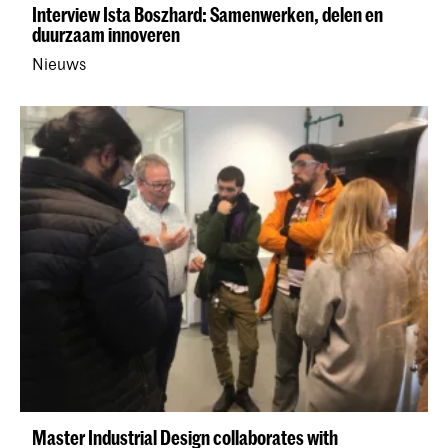
Interview Ista Boszhard: Samenwerken, delen en
duurzaam innoveren
Nieuws
Master Industrial Design collaborates with