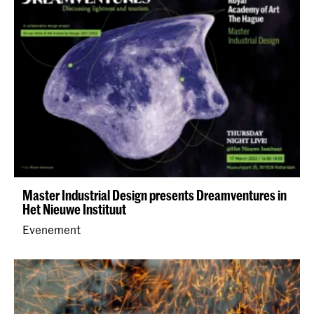
Master Industrial Design presents Dreamventures in
Het Nieuwe Instituut
Evenement