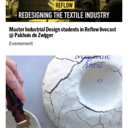
Master Industrial Design students in Reflow livecast
@ Pakhuis de Zwijger
Evenement