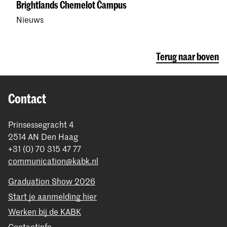
Brightlands Chemelot Campus
Nieuws
Terug naar boven
Contact
Prinsessegracht 4
2514 AN Den Haag
+31 (0) 70 315 47 77
communication@kabk.nl
Graduation Show 2026
Start je aanmelding hier
Werken bij de KABK
Contactinfo