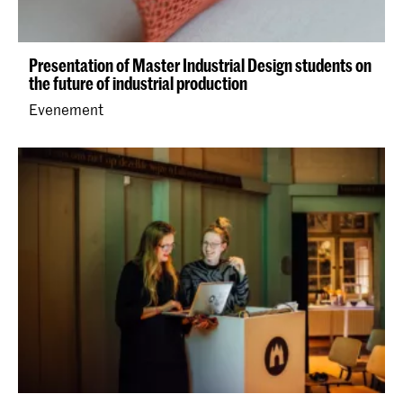
Presentation of Master Industrial Design students on
the future of industrial production
Evenement