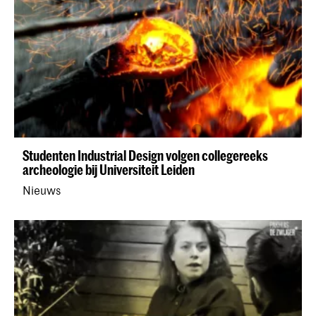
Studenten Industrial Design volgen collegereeks
archeologie bij Universiteit Leiden
Nieuws