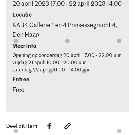
20 april 2023 17.00 - 22 april 2023 14.00
Locatie
KABK Gallerie 1 en 4 Prinsessegracht 4,
Den Haag
Meer info
Opening op donderdag 20 april: 17.00 - 22.00 uur
vrijdag 21 april: 10.00 - 20.00 uur
zaterdag 22 april: 10.00 - 14.00 uur
Entree
Free
Deel dit item