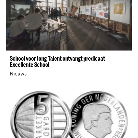
School voor Jong Talent ontvangt predicaat
Excellente School
Nieuws