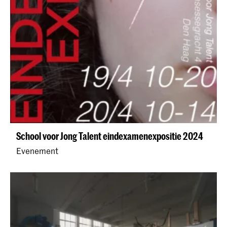
School voor Jong Talent eindexamenexpositie 2024
Evenement