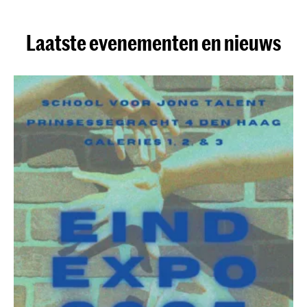
Laatste evenementen en nieuws