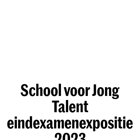
School voor Jong
Talent
eindexamenexpositie
2023