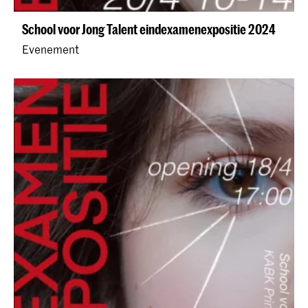
School voor Jong Talent eindexamenexpositie 2024
Evenement