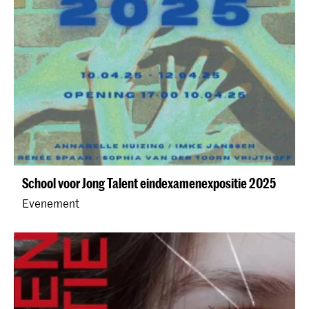
School voor Jong Talent eindexamenexpositie 2025
Evenement