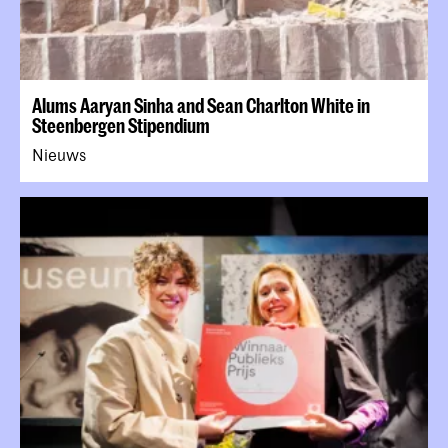
Alums Aaryan Sinha and Sean Charlton White in
Steenbergen Stipendium
Nieuws