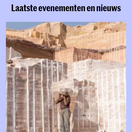
Laatste evenementen en nieuws