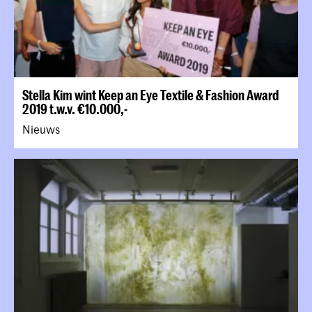
Stella Kim wint Keep an Eye Textile & Fashion Award
2019 t.w.v. €10.000,-
Nieuws