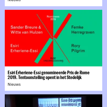
Esiri Erheriene-Essi genomineerde Prix de Rome
2019. Tentoonstelling opent in het Stedelijk
Nieuws