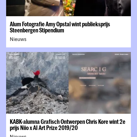
Alum Fotografie Amy Opstal wint publieksprijs
Steenbergen Stipendium
Nieuws
KABK-alumna Grafisch Ontwerpen Chris Kore wint 2e
prijs Niio x AI Art Prize 2019/20
Nieuws