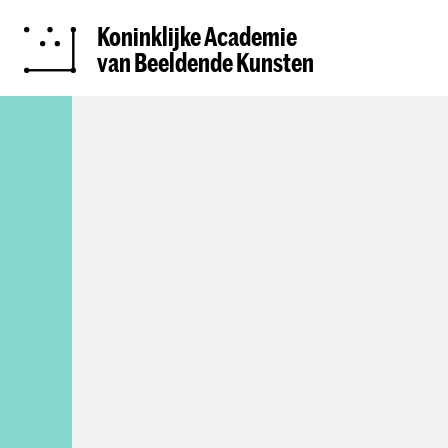
Koninklijke Academie
van Beeldende Kunsten