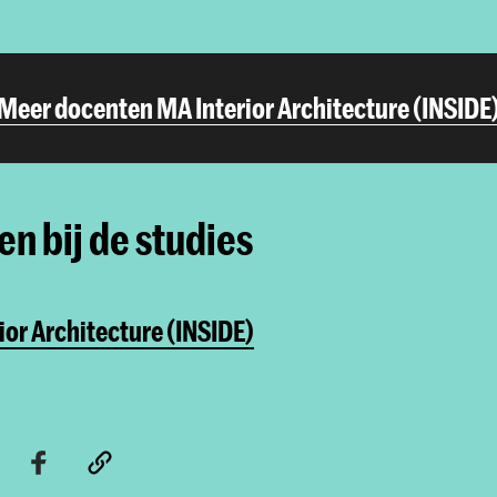
Meer docenten MA Interior Architecture (INSIDE
n bij de studies
ior Architecture (INSIDE)