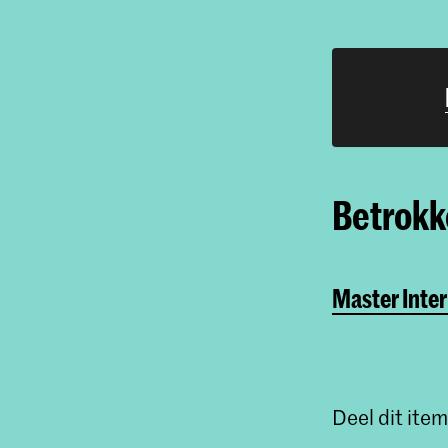
Betrokke
Master Inter
Deel dit item