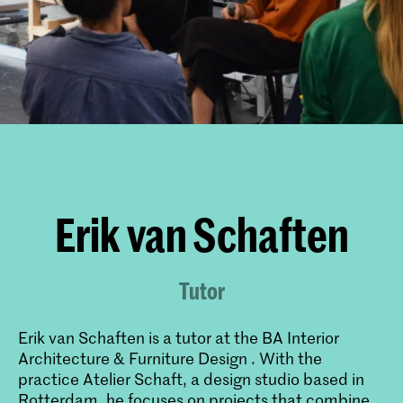
Erik van Schaften
Tutor
Erik van Schaften is a tutor at the
BA Interior
Architecture & Furniture Design
. With the
practice Atelier Schaft, a design studio based in
Rotterdam, he focuses on projects that combine