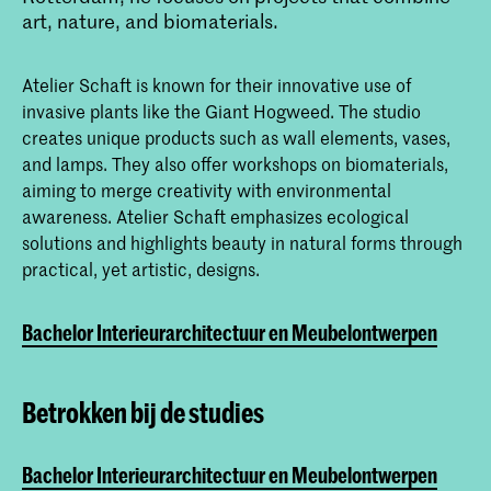
art, nature, and biomaterials.
Atelier Schaft is known for their innovative use of
invasive plants like the Giant Hogweed. The studio
creates unique products such as wall elements, vases,
and lamps. They also offer workshops on biomaterials,
aiming to merge creativity with environmental
awareness. Atelier Schaft emphasizes ecological
solutions and highlights beauty in natural forms through
practical, yet artistic, designs.
Bachelor Interieurarchitectuur en Meubelontwerpen
Betrokken bij de studies
Bachelor Interieurarchitectuur en Meubelontwerpen