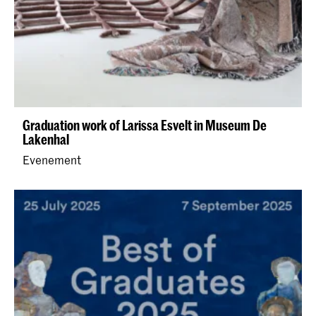
Graduation work of Larissa Esvelt in Museum De
Lakenhal
Evenement