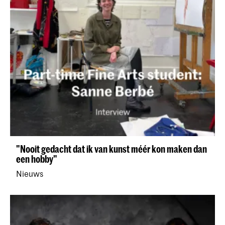
"Nooit gedacht dat ik van kunst méér kon maken dan
een hobby"
Nieuws