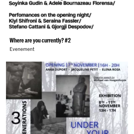
Where are you currently? #2
Evenement