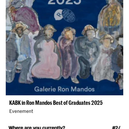
KABK in Ron Mandos Best of Graduates 2025
Evenement