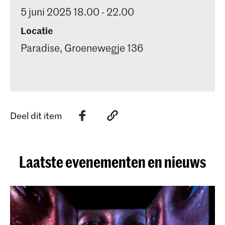
5 juni 2025 18.00 - 22.00
Locatie
Paradise, Groenewegje 136
Deel dit item
Laatste evenementen en nieuws