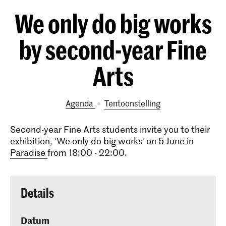
We only do big works
by second-year Fine
Arts
Agenda
tentoonstelling
Second-year Fine Arts students invite you to their
exhibition, 'We only do big works' on 5 June in
Paradise
from 18:00 - 22:00.
Details
Datum