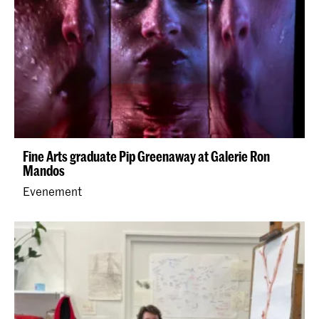
Fine Arts graduate Pip Greenaway at Galerie Ron
Mandos
Evenement