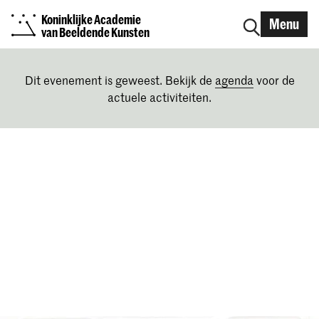
Koninklijke Academie
Menu
van Beeldende Kunsten
Dit evenement is geweest. Bekijk de
agenda
voor de
actuele activiteiten.