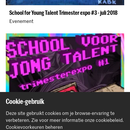
School for Young Talent Trimester expo #3 - juli 2018
Evenement
Cookie-gebruik
Deze site gebruikt cookies om je browse-ervaring te
verbeteren.
Zie voor meer informatie onze
cookiebeleid
.
Cookievoorkeuren beheren