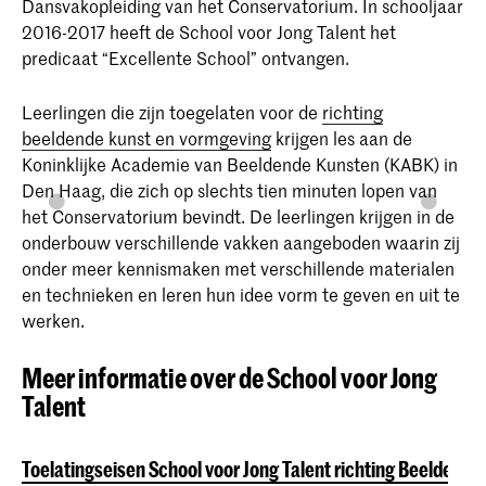
Dansvakopleiding van het Conservatorium. In schooljaar
2016-2017 heeft de School voor Jong Talent het
predicaat “Excellente School” ontvangen.
Leerlingen die zijn toegelaten voor de
richting
beeldende kunst en vormgeving
krijgen les aan de
Koninklijke Academie van Beeldende Kunsten (KABK) in
Den Haag, die zich op slechts tien minuten lopen van
het Conservatorium bevindt. De leerlingen krijgen in de
onderbouw verschillende vakken aangeboden waarin zij
onder meer kennismaken met verschillende materialen
en technieken en leren hun idee vorm te geven en uit te
werken.
Meer informatie over de School voor Jong
Talent
Toelatingseisen School voor Jong Talent richting Beeldend