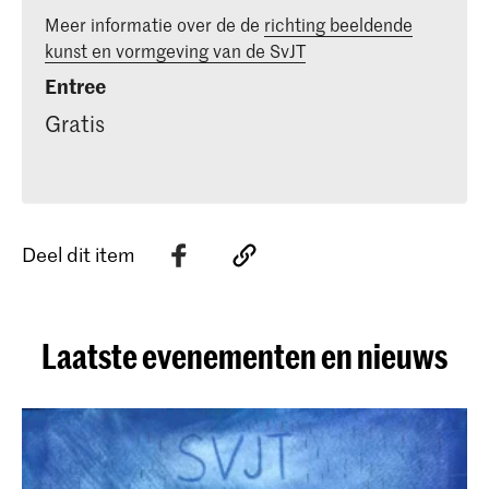
Meer informatie over de de
richting beeldende
kunst en vormgeving van de SvJT
Entree
Gratis
Deel dit item
Laatste evenementen en nieuws