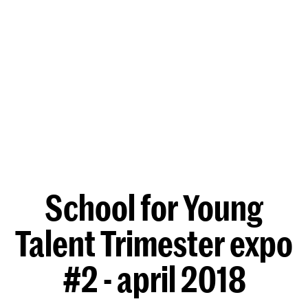
School for Young
Talent Trimester expo
#2 - april 2018