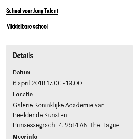
School voor Jong Talent
Middelbare school
Details
Datum
6 april 2018 17.00 - 19.00
Locatie
Galerie Koninklijke Academie van
Beeldende Kunsten
Prinsessegracht 4, 2514 AN The Hague
Meer info