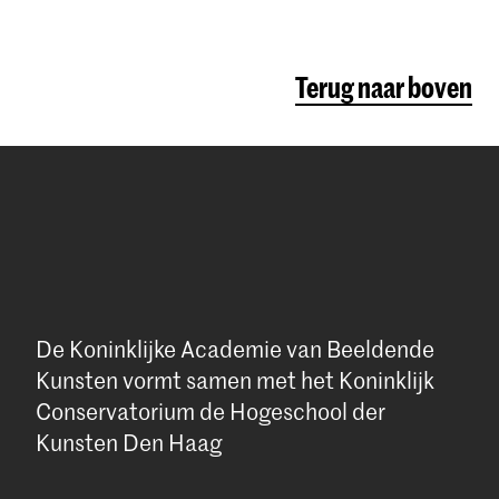
Terug naar boven
De Koninklijke Academie van Beeldende
Kunsten vormt samen met het Koninklijk
Conservatorium de Hogeschool der
Kunsten Den Haag