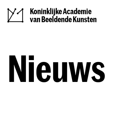
Koninklijke Academie
van Beeldende Kunsten
Nieuws