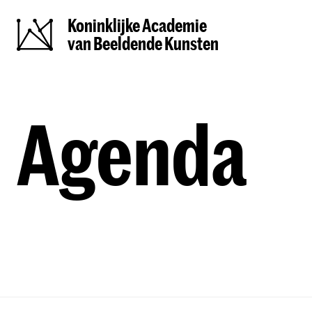
Koninklijke Academie
van Beeldende Kunsten
Agenda