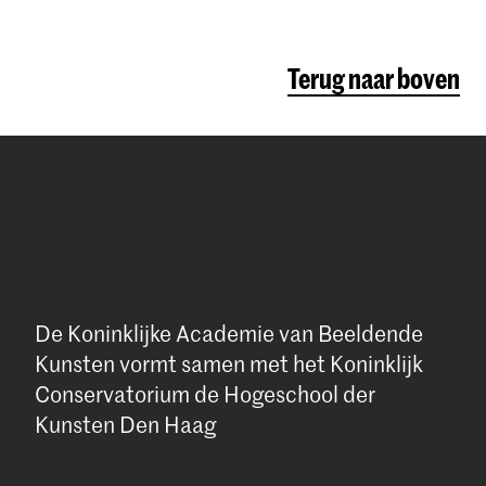
Terug naar boven
De Koninklijke Academie van Beeldende
Kunsten vormt samen met het Koninklijk
Conservatorium de Hogeschool der
Kunsten Den Haag