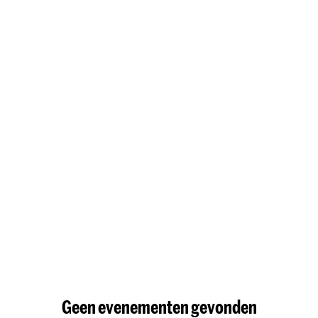
Geen evenementen gevonden