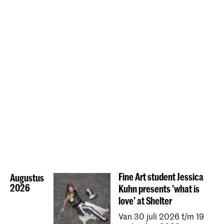
Fine Art student Jessica
Augustus
2026
Kuhn presents 'what is
love' at Shelter
Van 30 juli 2026 t/m 19