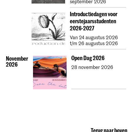
september 2026
Introductiedagen voor
eerstejaarsstudenten
2026-2027
Van 24 augustus 2026
t/m 26 augustus 2026
Open Dag 2026
November
2026
28 november 2026
Terug naar boven