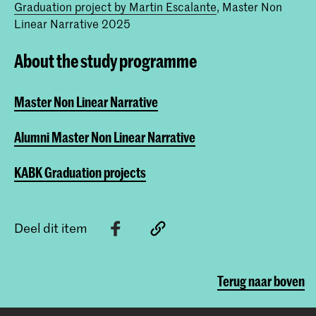
Graduation project by Martin Escalante
, Master Non
Linear Narrative 2025
About the study programme
Master Non Linear Narrative
Alumni Master Non Linear Narrative
KABK Graduation projects
Deel dit item
Terug naar boven