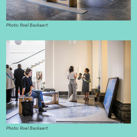
Photo: Roel Backaert
Photo: Roel Backaert