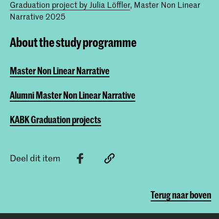
Graduation project by Julia Löffler
, Master Non Linear
Narrative 2025
About the study programme
Master Non Linear Narrative
Alumni Master Non Linear Narrative
KABK Graduation projects
Deel dit item
Terug naar boven