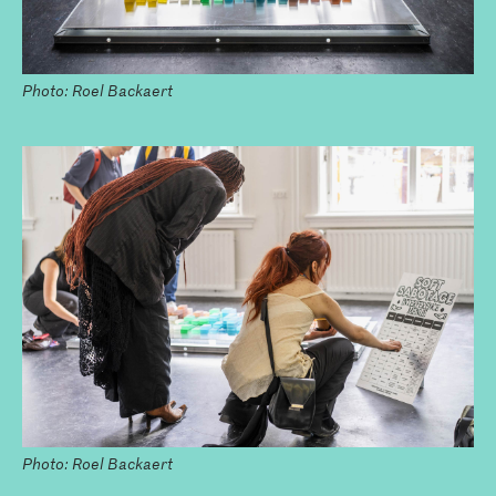
Photo: Roel Backaert
Photo: Roel Backaert