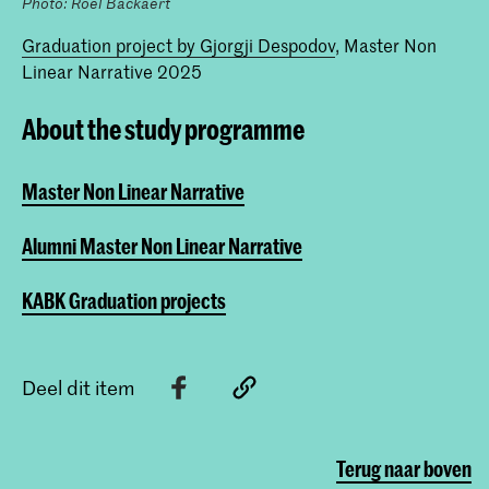
Photo: Roel Backaert
Graduation project by Gjorgji Despodov
, Master Non
Linear Narrative 2025
About the study programme
Master Non Linear Narrative
Alumni Master Non Linear Narrative
KABK Graduation projects
Deel dit item
Terug naar boven