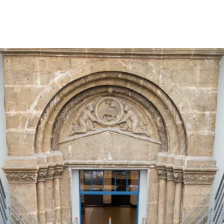
Opleidingen
Agenda
Nieuws