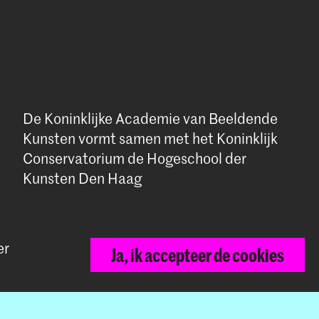
De Koninklijke Academie van Beeldende
Kunsten vormt samen met het Koninklijk
Conservatorium de Hogeschool der
Kunsten Den Haag
er
Ja, ik accepteer de cookies