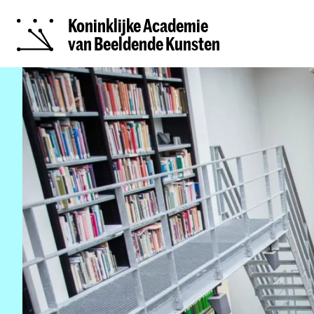
Koninklijke Academie
van Beeldende Kunsten